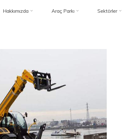
Hakkımızda
Araç Parkı
Sektörler
Highlift