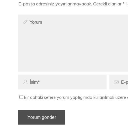
E-posta adresiniz yayınlanmayacak.
Gerekli alanlar
*
i
Bir dahaki sefere yorum yaptığımda kullanılmak üzere 