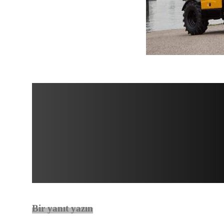
Bir yanıt yazın