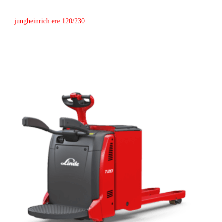
jungheinrich ere 120/230