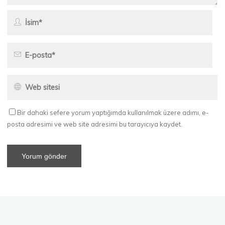
Bir dahaki sefere yorum yaptığımda kullanılmak üzere adımı, e-
posta adresimi ve web site adresimi bu tarayıcıya kaydet.