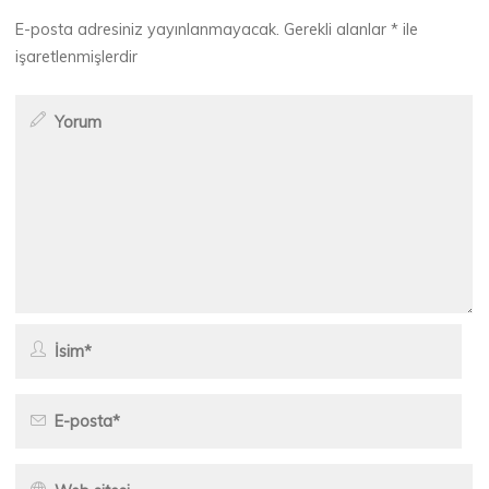
E-posta adresiniz yayınlanmayacak.
Gerekli alanlar
*
ile
işaretlenmişlerdir