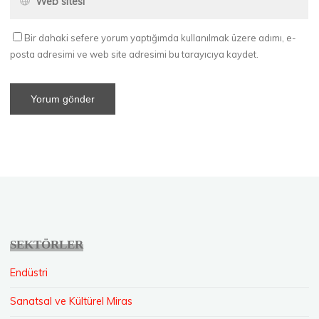
Bir dahaki sefere yorum yaptığımda kullanılmak üzere adımı, e-
posta adresimi ve web site adresimi bu tarayıcıya kaydet.
SEKTÖRLER
Endüstri
Sanatsal ve Kültürel Miras