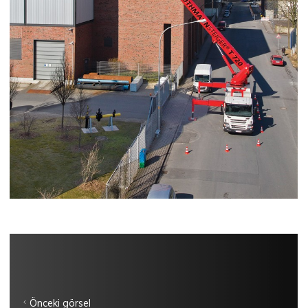
Önceki görsel