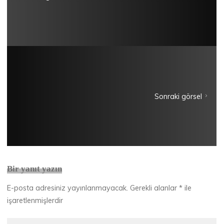
Sonraki görsel
Bir yanıt yazın
E-posta adresiniz yayınlanmayacak.
Gerekli alanlar
*
ile
işaretlenmişlerdir