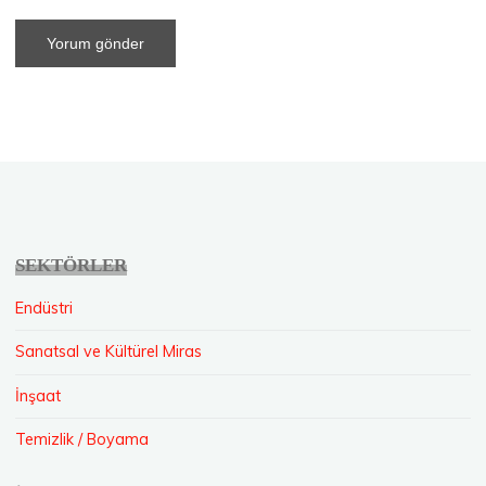
SEKTÖRLER
Endüstri
Sanatsal ve Kültürel Miras
İnşaat
Temizlik / Boyama