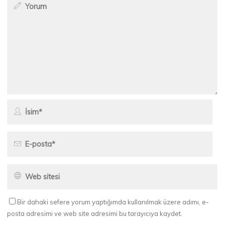
Bir dahaki sefere yorum yaptığımda kullanılmak üzere adımı, e-
posta adresimi ve web site adresimi bu tarayıcıya kaydet.