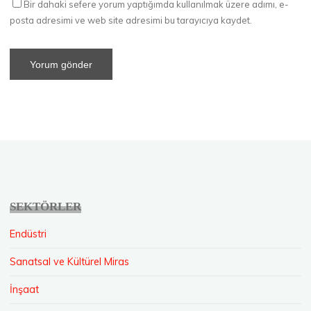
Bir dahaki sefere yorum yaptığımda kullanılmak üzere adımı, e-
posta adresimi ve web site adresimi bu tarayıcıya kaydet.
SEKTÖRLER
Endüstri
Sanatsal ve Kültürel Miras
İnşaat