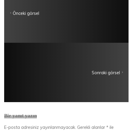
Önceki görsel
Sonraki görsel
Bir yanıt yazın
E-posta adresiniz yayınlanmayacak.
Gerekli alanlar
*
ile