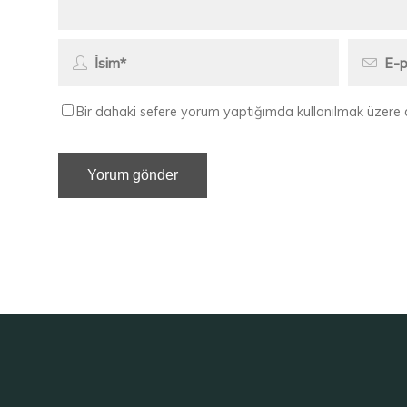
Bir dahaki sefere yorum yaptığımda kullanılmak üzere 