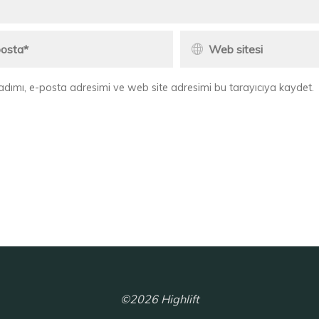
adımı, e-posta adresimi ve web site adresimi bu tarayıcıya kaydet.
©2026 Highlift