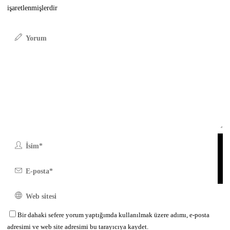
işaretlenmişlerdir
Bir dahaki sefere yorum yaptığımda kullanılmak üzere adımı, e-posta
adresimi ve web site adresimi bu tarayıcıya kaydet.