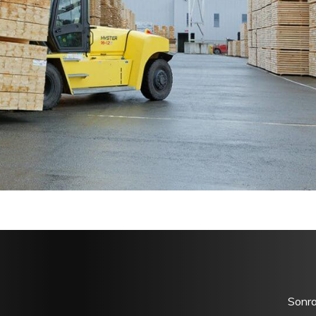
Sonra