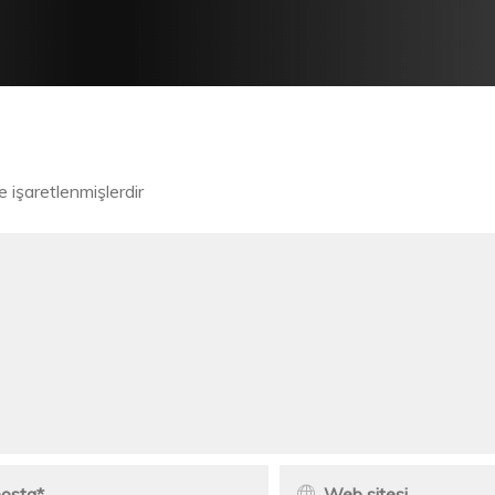
le işaretlenmişlerdir