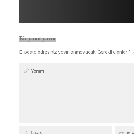
Bir yanıt yazın
E-posta adresiniz yayınlanmayacak.
Gerekli alanlar
*
i