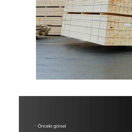
Önceki görsel