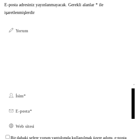
E-posta adresiniz yayınlanmayacak.
Gerekli alanlar
*
ile
işaretlenmişlerdir
Bir dahaki sefere yorum yaptığımda kullanılmak üzere adımı, e-posta