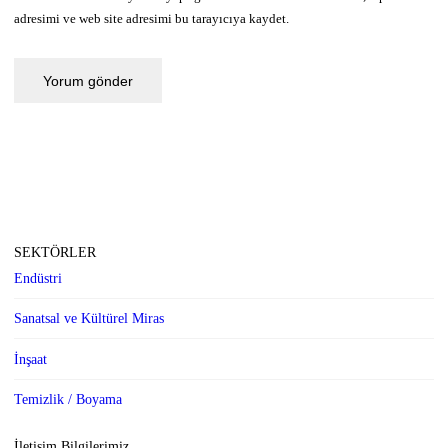
adresimi ve web site adresimi bu tarayıcıya kaydet.
SEKTÖRLER
Endüstri
Sanatsal ve Kültürel Miras
İnşaat
Temizlik / Boyama
İletişim Bilgilerimiz