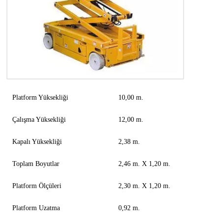
Platform Yüksekliği
10,00 m.
Çalışma Yüksekliği
12,00 m.
Kapalı Yüksekliği
2,38 m.
Toplam Boyutlar
2,46 m. X 1,20 m.
Platform Ölçüleri
2,30 m. X 1,20 m.
Platform Uzatma
0,92 m.