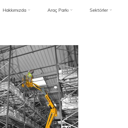
Hakkımızda
Araç Parkı
Sektörler
Highlift