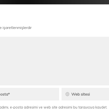
le işaretlenmişlerdir
adımı, e-posta adresimi ve web site adresimi bu tarayıcıya kaydet.