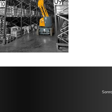
Sonra