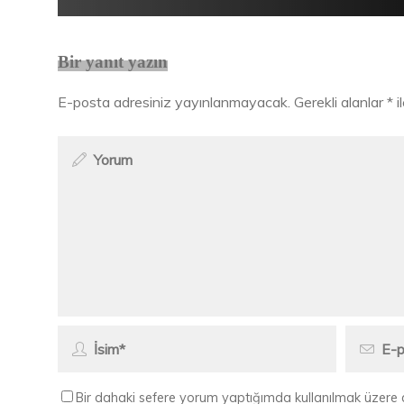
Bir yanıt yazın
E-posta adresiniz yayınlanmayacak.
Gerekli alanlar
*
i
Bir dahaki sefere yorum yaptığımda kullanılmak üzere 