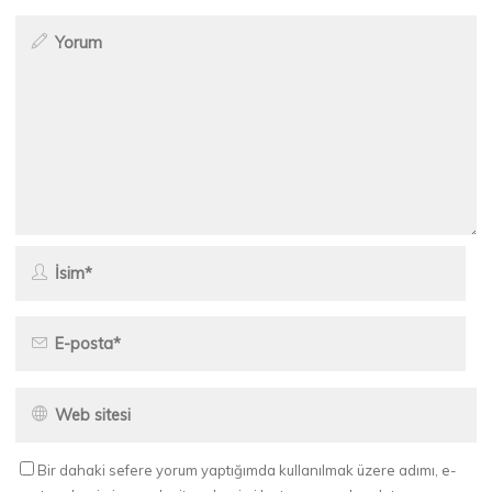
Bir dahaki sefere yorum yaptığımda kullanılmak üzere adımı, e-