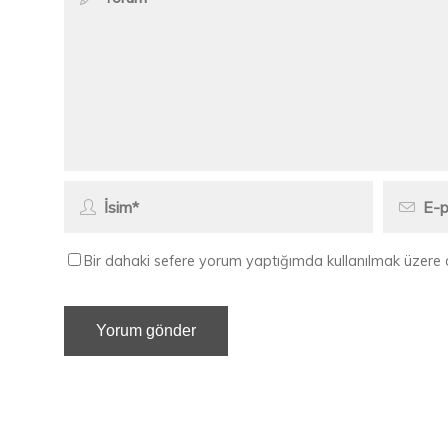
Bir dahaki sefere yorum yaptığımda kullanılmak üzere 