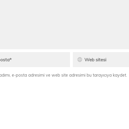
adımı, e-posta adresimi ve web site adresimi bu tarayıcıya kaydet.