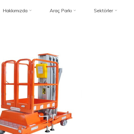
Hakkımızda
Araç Parkı
Sektörler
Highlift