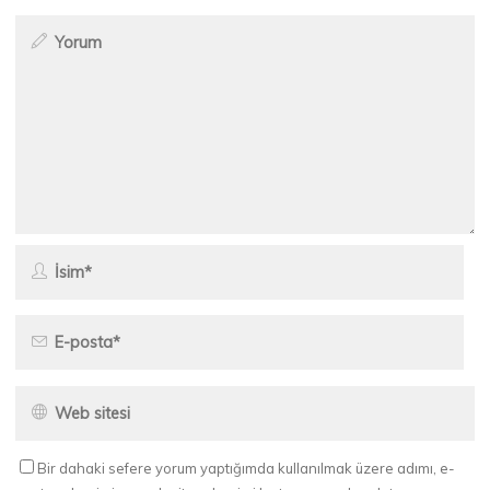
Bir dahaki sefere yorum yaptığımda kullanılmak üzere adımı, e-