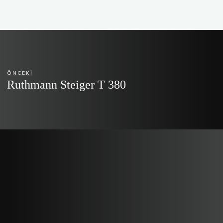
ÖNCEKI
Ruthmann Steiger T 380