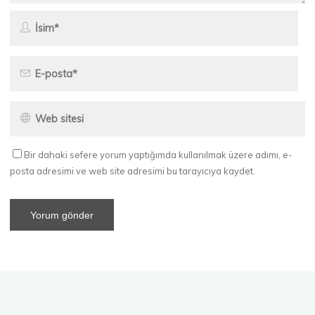
Bir dahaki sefere yorum yaptığımda kullanılmak üzere adımı, e-
posta adresimi ve web site adresimi bu tarayıcıya kaydet.