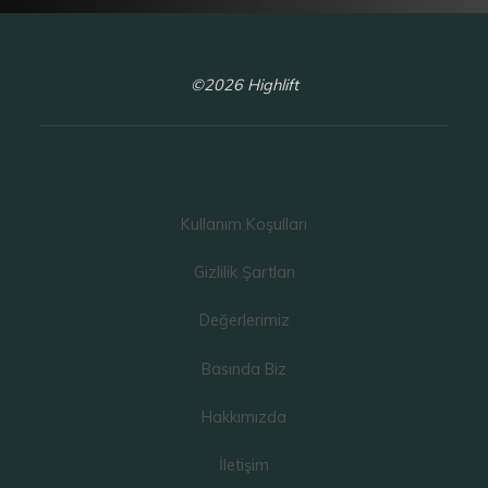
©2026 Highlift
Kullanım Koşulları
Gizlilik Şartları
Değerlerimiz
Basında Biz
Hakkımızda
İletişim