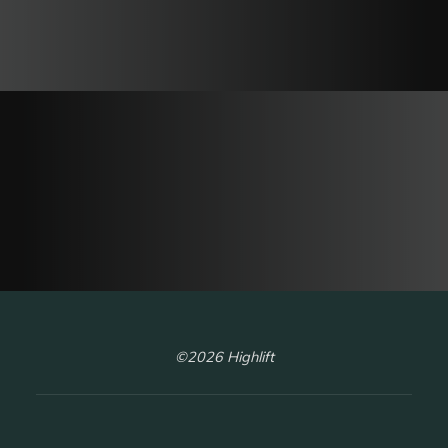
©2026 Highlift