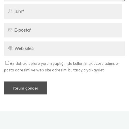
Bir dahaki sefere yorum yaptığımda kullanılmak üzere adımı, e-
posta adresimi ve web site adresimi bu tarayıcıya kaydet.