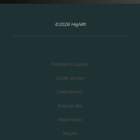
©2026 Highlift
Kullanım Koşulları
Gizlilik Şartları
Değerlerimiz
Basında Biz
Hakkımızda
İletişim